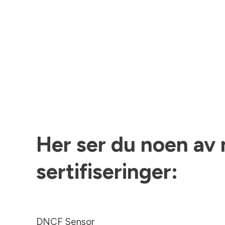
Her
ser du noen av
sertifiseringer:
DNCF Sensor