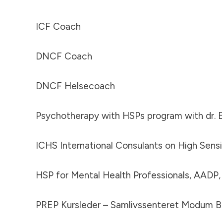
ICF Coach
DNCF Coach
DNCF Helsecoach
Psychotherapy with HSPs program with dr. 
ICHS International Consulants on High Sensi
HSP for Mental Health Professionals, AADP
PREP Kursleder – Samlivssenteret Modum 