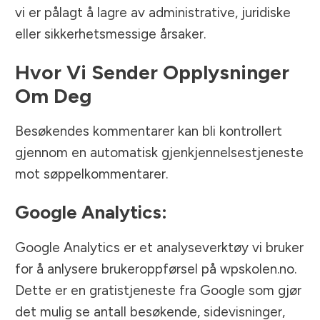
vi er pålagt å lagre av administrative, juridiske
eller sikkerhetsmessige årsaker.
Hvor Vi Sender Opplysninger
Om Deg
Besøkendes kommentarer kan bli kontrollert
gjennom en automatisk gjenkjennelsestjeneste
mot søppelkommentarer.
Google Analytics:
Google Analytics er et analyseverktøy vi bruker
for å anlysere brukeroppførsel på wpskolen.no.
Dette er en gratistjeneste fra Google som gjør
det mulig se antall besøkende, sidevisninger,