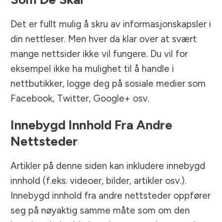
Det er fullt mulig å skru av informasjonskapsler i
din nettleser. Men hver da klar over at svært
mange nettsider ikke vil fungere. Du vil for
eksempel ikke ha mulighet til å handle i
nettbutikker, logge deg på sosiale medier som
Facebook, Twitter, Google+ osv.
Innebygd Innhold Fra Andre
Nettsteder
Artikler på denne siden kan inkludere innebygd
innhold (f.eks. videoer, bilder, artikler osv.).
Innebygd innhold fra andre nettsteder oppfører
seg på nøyaktig samme måte som om den