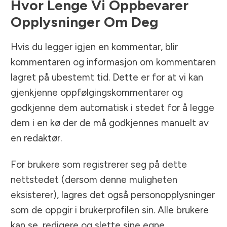
Hvor Lenge Vi Oppbevarer
Opplysninger Om Deg
Hvis du legger igjen en kommentar, blir
kommentaren og informasjon om kommentaren
lagret på ubestemt tid. Dette er for at vi kan
gjenkjenne oppfølgingskommentarer og
godkjenne dem automatisk i stedet for å legge
dem i en kø der de må godkjennes manuelt av
en redaktør.
For brukere som registrerer seg på dette
nettstedet (dersom denne muligheten
eksisterer), lagres det også personopplysninger
som de oppgir i brukerprofilen sin. Alle brukere
kan se, redigere og slette sine egne