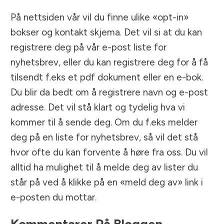
På nettsiden vår vil du finne ulike «opt-in»
bokser og kontakt skjema. Det vil si at du kan
registrere deg på vår e-post liste for
nyhetsbrev, eller du kan registrere deg for å få
tilsendt f.eks et pdf dokument eller en e-bok.
Du blir da bedt om å registrere navn og e-post
adresse. Det vil stå klart og tydelig hva vi
kommer til å sende deg. Om du f.eks melder
deg på en liste for nyhetsbrev, så vil det stå
hvor ofte du kan forvente å høre fra oss. Du vil
alltid ha mulighet til å melde deg av lister du
står på ved å klikke på en «meld deg av» link i
e-posten du mottar.
Kommentarer På Bloggen