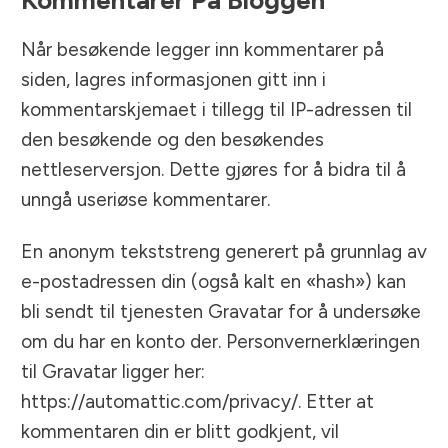
Når besøkende legger inn kommentarer på
siden, lagres informasjonen gitt inn i
kommentarskjemaet i tillegg til IP-adressen til
den besøkende og den besøkendes
nettleserversjon. Dette gjøres for å bidra til å
unngå useriøse kommentarer.
En anonym tekststreng generert på grunnlag av
e-postadressen din (også kalt en «hash») kan
bli sendt til tjenesten Gravatar for å undersøke
om du har en konto der. Personvernerklæringen
til Gravatar ligger her:
https://automattic.com/privacy/. Etter at
kommentaren din er blitt godkjent, vil