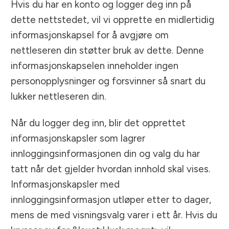
Hvis du har en konto og logger deg inn på
dette nettstedet, vil vi opprette en midlertidig
informasjonskapsel for å avgjøre om
nettleseren din støtter bruk av dette. Denne
informasjonskapselen inneholder ingen
personopplysninger og forsvinner så snart du
lukker nettleseren din.
Når du logger deg inn, blir det opprettet
informasjonskapsler som lagrer
innloggingsinformasjonen din og valg du har
tatt når det gjelder hvordan innhold skal vises.
Informasjonskapsler med
innloggingsinformasjon utløper etter to dager,
mens de med visningsvalg varer i ett år. Hvis du