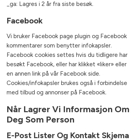
_ga: Lagres i 2 år fra siste besøk.
Facebook
Vi bruker Facebook page plugin og Facebook
kommentarer som benytter infokapsler.
Facebook cookies settes hvis du tidligere har
besøkt Facebook, eller har klikket «liker» eller
en annen link på vår Facebook side.
Cookies/infokapsler brukes også i forbindelse
med tilbud og annonser på Facebook.
Når Lagrer Vi Informasjon Om
Deg Som Person
E-Post Lister Og Kontakt Skjema