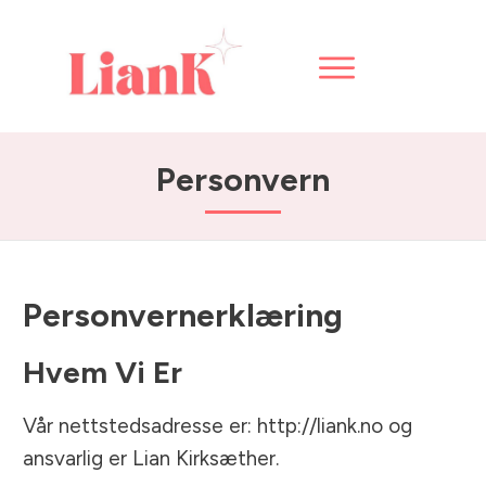
Personvern
Personvernerklæring
Hvem Vi Er
Vår nettstedsadresse er: http://liank.no og
ansvarlig er Lian Kirksæther.