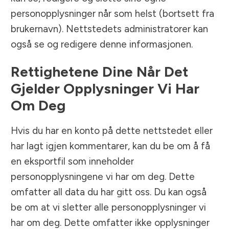
personopplysninger når som helst (bortsett fra
brukernavn). Nettstedets administratorer kan
også se og redigere denne informasjonen.
Rettighetene Dine Når Det
Gjelder Opplysninger Vi Har
Om Deg
Hvis du har en konto på dette nettstedet eller
har lagt igjen kommentarer, kan du be om å få
en eksportfil som inneholder
personopplysningene vi har om deg. Dette
omfatter all data du har gitt oss. Du kan også
be om at vi sletter alle personopplysninger vi
har om deg. Dette omfatter ikke opplysninger