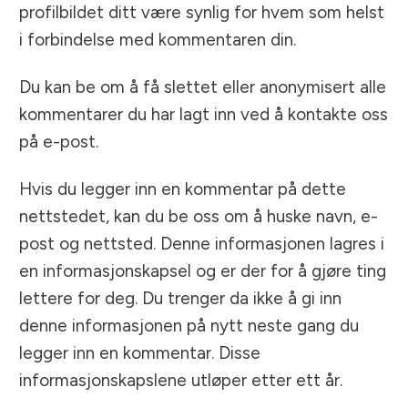
profilbildet ditt være synlig for hvem som helst
i forbindelse med kommentaren din.
Du kan be om å få slettet eller anonymisert alle
kommentarer du har lagt inn ved å kontakte oss
på e-post.
Hvis du legger inn en kommentar på dette
nettstedet, kan du be oss om å huske navn, e-
post og nettsted. Denne informasjonen lagres i
en informasjonskapsel og er der for å gjøre ting
lettere for deg. Du trenger da ikke å gi inn
denne informasjonen på nytt neste gang du
legger inn en kommentar. Disse
informasjonskapslene utløper etter ett år.