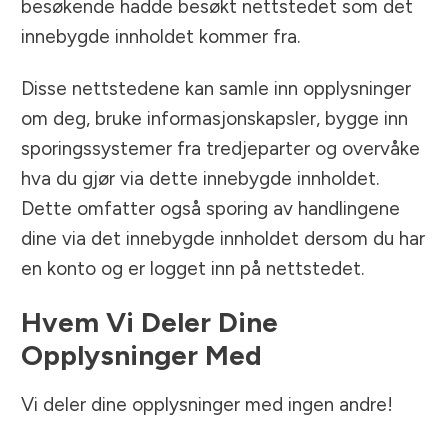
besøkende hadde besøkt nettstedet som det
innebygde innholdet kommer fra.
Disse nettstedene kan samle inn opplysninger
om deg, bruke informasjonskapsler, bygge inn
sporingssystemer fra tredjeparter og overvåke
hva du gjør via dette innebygde innholdet.
Dette omfatter også sporing av handlingene
dine via det innebygde innholdet dersom du har
en konto og er logget inn på nettstedet.
Hvem Vi Deler Dine
Opplysninger Med
Vi deler dine opplysninger med ingen andre!