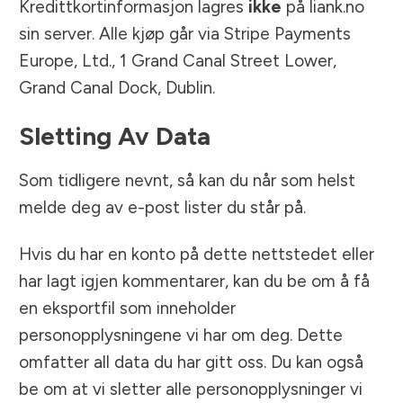
Kredittkortinformasjon lagres
ikke
på liank.no
sin server. Alle kjøp går via Stripe Payments
Europe, Ltd., 1 Grand Canal Street Lower,
Grand Canal Dock, Dublin.
Sletting Av Data
Som tidligere nevnt, så kan du når som helst
melde deg av e-post lister du står på.
Hvis du har en konto på dette nettstedet eller
har lagt igjen kommentarer, kan du be om å få
en eksportfil som inneholder
personopplysningene vi har om deg. Dette
omfatter all data du har gitt oss. Du kan også
be om at vi sletter alle personopplysninger vi