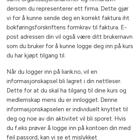
dersom du representerer ett firma. Dette gjør
vi for å kunne sende deg en korrekt faktura iht
bokføringsforskriftens formkrav til faktura. E-
post adressen din vil også være ditt brukernavn
som du bruker for å kunne logge deg inn på kurs
du har kjøpt tilgang til.
Når du logger inn på liank.no, vil en
informasjonskapsel bli lagret i din nettleser.
Dette for at du skal ha tilgang til dine kurs og
medlemskap mens du er innlogget. Denne
informasjonskapselen er individuelt knyttet til
deg og noe av din aktivitet vil bli sporet. Hvis
du f.eks prøver å logge inn på kontoen din med
feil passord, kan vi se et mislykket