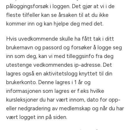
påloggingsforsøk i loggen. Det gjør at vi i de
fleste tilfeller kan se årsaken til at du ikke
kommer inn og kan hjelpe deg med det.
Hvis uvedkommende skulle ha fått tak i ditt
brukernavn og passord og forsøker å logge seg
inn som deg, kan vi med tilleggsinfo fra deg
utestenge vedkommendes ip-adresse. Det
lagres også en aktivitetslogg knyttet til din
brukerkonto. Denne lagres i 1 år og
informasjonen som lagres er f.eks hvilke
kursleksjoner du har vært innom, dato for opp-
eller nedgradering av medlemskap og når du har
vært logget inn på siden.