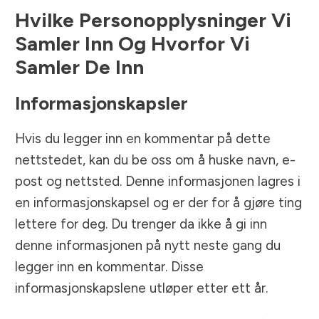
Hvilke Personopplysninger Vi
Samler Inn Og Hvorfor Vi
Samler De Inn
Informasjonskapsler
Hvis du legger inn en kommentar på dette
nettstedet, kan du be oss om å huske navn, e-
post og nettsted. Denne informasjonen lagres i
en informasjonskapsel og er der for å gjøre ting
lettere for deg. Du trenger da ikke å gi inn
denne informasjonen på nytt neste gang du
legger inn en kommentar. Disse
informasjonskapslene utløper etter ett år.