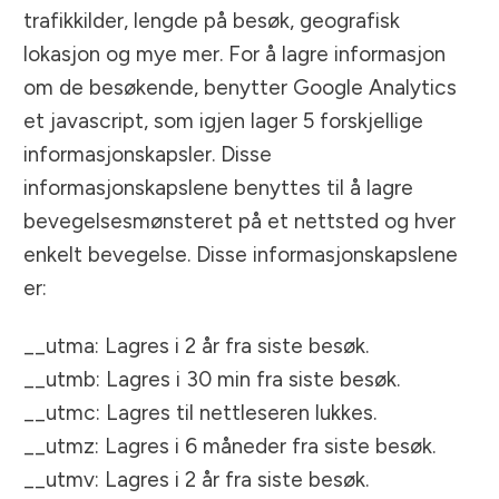
trafikkilder, lengde på besøk, geografisk
lokasjon og mye mer. For å lagre informasjon
om de besøkende, benytter Google Analytics
et javascript, som igjen lager 5 forskjellige
informasjonskapsler. Disse
informasjonskapslene benyttes til å lagre
bevegelsesmønsteret på et nettsted og hver
enkelt bevegelse. Disse informasjonskapslene
er:
__utma: Lagres i 2 år fra siste besøk.
__utmb: Lagres i 30 min fra siste besøk.
__utmc: Lagres til nettleseren lukkes.
__utmz: Lagres i 6 måneder fra siste besøk.
__utmv: Lagres i 2 år fra siste besøk.